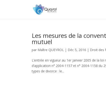
Les mesures de la conven
mutuel
par
Maître QUEYROL
|
Déc 5, 2016
|
Droit des 
L’entrée en vigueur au 1er Janvier 2005 de la loi
d’application n° 2004-1157 et n° 2004-1158 du 29
types de divorce : le...